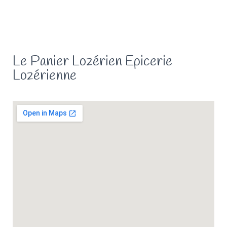
Le Panier Lozérien Epicerie
Lozérienne