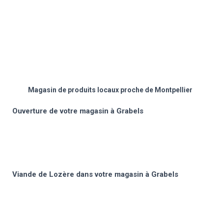
Magasin de produits locaux proche de Montpellier
Ouverture de votre magasin à Grabels
Viande de Lozère dans votre magasin à Grabels