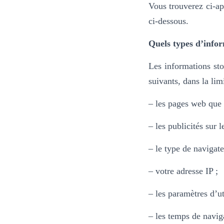
Vous trouverez ci-ap
ci-dessous.
Quels types d’infor
Les informations sto
suivants, dans la lim
– les pages web que v
– les publicités sur 
– le type de navigate
– votre adresse IP ;
– les paramètres d’ut
– les temps de navig