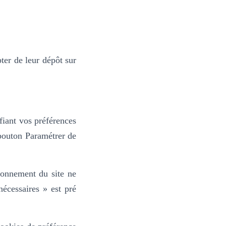
er de leur dépôt sur
fiant vos préférences
 bouton Paramétrer de
tionnement du site ne
nécessaires » est pré