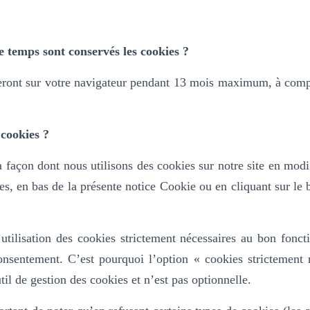
 temps sont conservés les cookies ?
ront sur votre navigateur pendant 13 mois maximum, à compt
cookies ?
 façon dont nous utilisons des cookies sur notre site en modi
es, en bas de la présente notice Cookie ou en cliquant sur le
.
’utilisation des cookies strictement nécessaires au bon fonc
consentement. C’est pourquoi l’option «
cookies strictement 
til de gestion des cookies et n’est pas optionnelle.