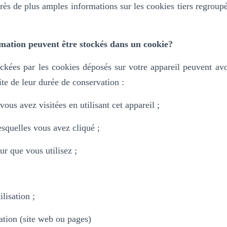
rès de plus amples informations sur les cookies tiers regroup
mation peuvent être stockés dans un cookie?
ckées par les cookies déposés sur votre appareil peuvent avo
ite de leur durée de conservation :
ous avez visitées en utilisant cet appareil ;
lesquelles vous avez cliqué ;
ur que vous utilisez ;
ilisation ;
ation (site web ou pages)