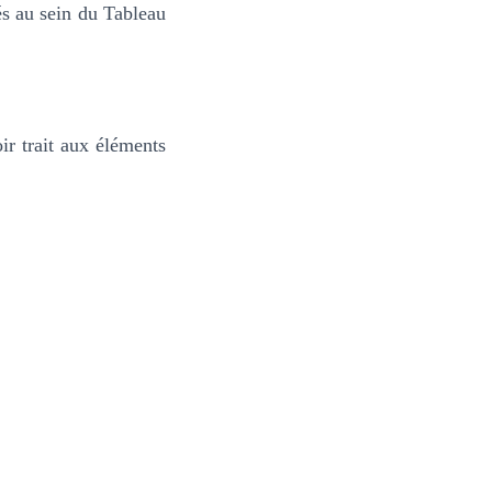
és au sein du Tableau
ir trait aux éléments