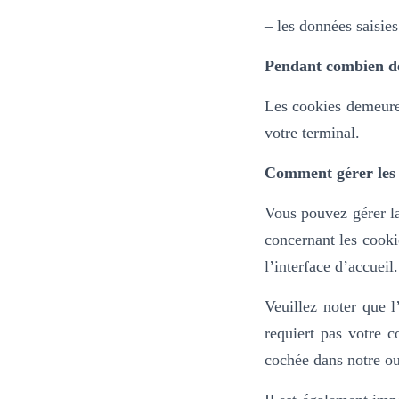
– les données saisies
Pendant combien de
Les cookies demeure
votre terminal.
Comment gérer les 
Vous pouvez gérer la
concernant les cooki
l’interface d’accueil
Veuillez noter que l
requiert pas votre 
cochée dans
notre ou