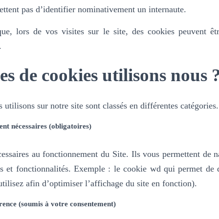
ttent pas d’identifier nominativement un internaute.
e, lors de vos visites sur le site, des cookies peuvent êtr
.
es de cookies utilisons nous 
utilisons sur notre site sont classés en différentes catégories.
nt nécessaires (obligatoires)
essaires au fonctionnement du Site. Ils vous permettent de na
es et fonctionnalités.
Exemple : le cookie wd qui permet de dé
tilisez afin d’optimiser l’affichage du site en fonction).
rence (soumis à votre consentement)