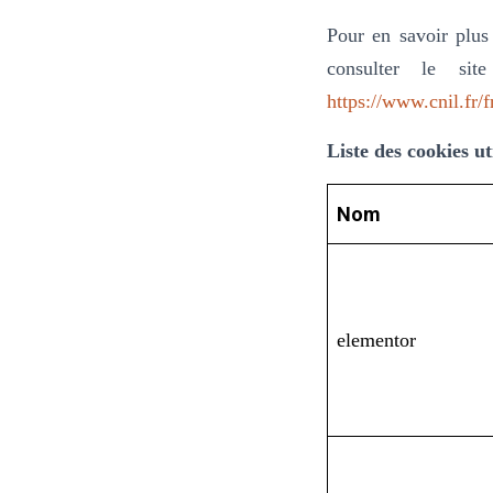
Pour en savoir plus
consulter le sit
https://www.cnil.fr/f
Liste des cookies uti
Nom
elementor