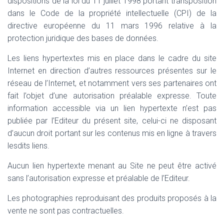
dispositions de la loi du 11 juillet 1998 portant transposition
dans le Code de la propriété intellectuelle (CPI) de la
directive européenne du 11 mars 1996 relative à la
protection juridique des bases de données.
Les liens hypertextes mis en place dans le cadre du site
Internet en direction d’autres ressources présentes sur le
réseau de l’Internet, et notamment vers ses partenaires ont
fait l’objet d’une autorisation préalable expresse. Toute
information accessible via un lien hypertexte n’est pas
publiée par l’Editeur du présent site, celui-ci ne disposant
d’aucun droit portant sur les contenus mis en ligne à travers
lesdits liens.
Aucun lien hypertexte menant au Site ne peut être activé
sans l’autorisation expresse et préalable de l’Editeur.
Les photographies reproduisant des produits proposés à la
vente ne sont pas contractuelles.