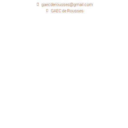
gaecderousses@gmail.com
GAEC de Rousses