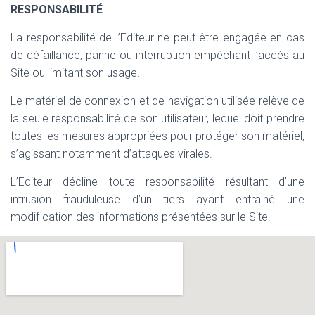
RESPONSABILITÉ
La responsabilité de l’Editeur ne peut être engagée en cas
de défaillance, panne ou interruption empêchant l’accès au
Site ou limitant son usage.
Le matériel de connexion et de navigation utilisée relève de
la seule responsabilité de son utilisateur, lequel doit prendre
toutes les mesures appropriées pour protéger son matériel,
s’agissant notamment d’attaques virales.
L’Editeur décline toute responsabilité résultant d’une
intrusion frauduleuse d’un tiers ayant entrainé une
modification des informations présentées sur le Site.