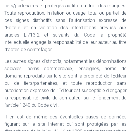
tiers/partenaires et protégés au titre du droit des marques.
Toute reproduction, imitation ou usage, total ou partiel, de
ces signes distinctifs sans l’autorisation expresse de
l’Editeur et en violation des interdictions prévues aux
articles L.713-2 et suivants du Code la propriété
intellectuelle engage la responsabilité de leur auteur au titre
d’actes de contrefaçon.
Les autres signes distinctifs, notamment les dénominations
sociales, noms commerciaux, enseignes, noms de
domaine reproduits sur le site sont la propriété de l’Editeur
ou de tiers/partenaires, et toute reproduction sans
autorisation expresse de l’Editeur est susceptible d’engager
la responsabilité civile de son auteur sur le fondement de
l’article 1240 du Code civil.
Il en est de même des éventuelles bases de données
figurant sur le site Internet qui sont protégées par les